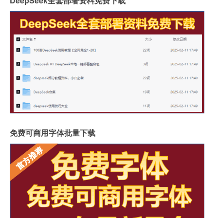
DeepSeek全套部署资料免费下载
免费可商用字体批量下载