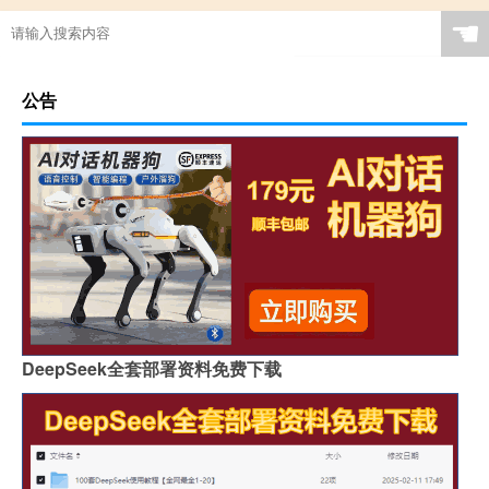
☚
公告
DeepSeek全套部署资料免费下载