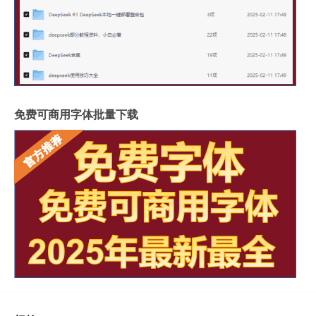
免费可商用字体批量下载