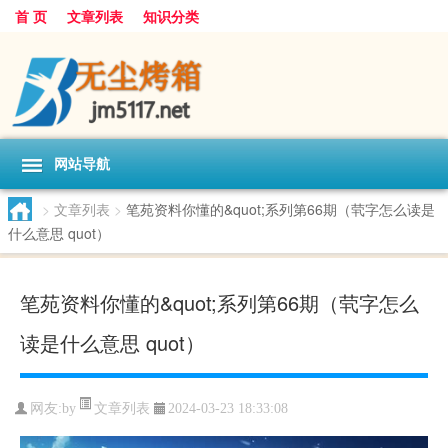
首 页
文章列表
知识分类
网站导航
>
文章列表
>
笔苑资料你懂的&quot;系列第66期（茕字怎么读是
什么意思 quot）
笔苑资料你懂的&quot;系列第66期（茕字怎么
读是什么意思 quot）
文章列表
网友:
by
2024-03-23 18:33:08