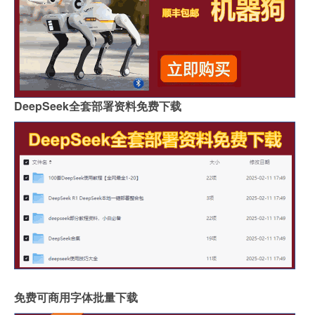
DeepSeek全套部署资料免费下载
免费可商用字体批量下载