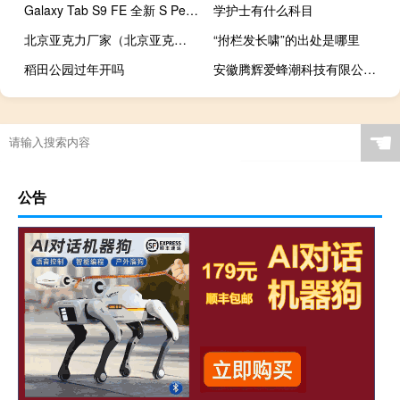
Galaxy Tab S9 FE 全新 S Pen 带来意想不到的升级
学护士有什么科目
北京亚克力厂家（北京亚克力字）
“拊栏发长啸”的出处是哪里
稻田公园过年开吗
安徽腾辉爱蜂潮科技有限公司(关于安徽腾辉爱蜂潮科技有限公司简述)
☚
公告