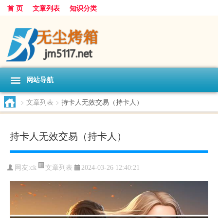
首 页
文章列表
知识分类
网站导航
>
文章列表
>
持卡人无效交易（持卡人）
持卡人无效交易（持卡人）
文章列表
网友:
ck
2024-03-26 12:40:21