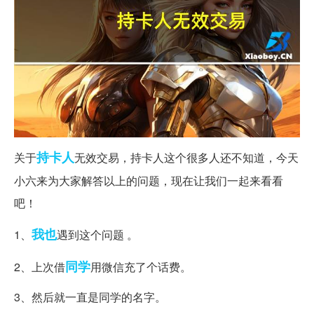
持卡人
关于
无效交易，持卡人这个很多人还不知道，今天
小六来为大家解答以上的问题，现在让我们一起来看看
吧！
我也
1、
遇到这个问题 。
同学
2、上次借
用微信充了个话费。
3、然后就一直是同学的名字。