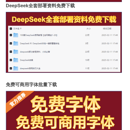
DeepSeek全套部署资料免费下载
免费可商用字体批量下载