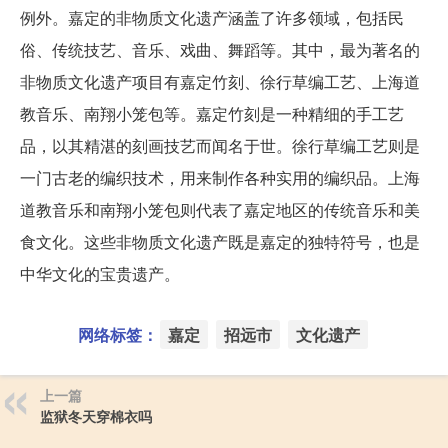
例外。嘉定的非物质文化遗产涵盖了许多领域，包括民
俗、传统技艺、音乐、戏曲、舞蹈等。其中，最为著名的
非物质文化遗产项目有嘉定竹刻、徐行草编工艺、上海道
教音乐、南翔小笼包等。嘉定竹刻是一种精细的手工艺
品，以其精湛的刻画技艺而闻名于世。徐行草编工艺则是
一门古老的编织技术，用来制作各种实用的编织品。上海
道教音乐和南翔小笼包则代表了嘉定地区的传统音乐和美
食文化。这些非物质文化遗产既是嘉定的独特符号，也是
中华文化的宝贵遗产。
网络标签：
嘉定
招远市
文化遗产
上一篇
监狱冬天穿棉衣吗