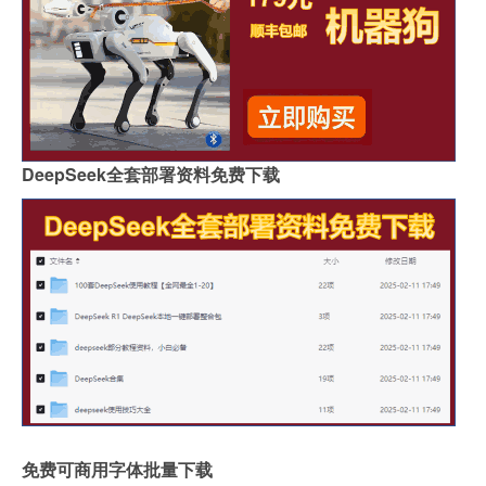
DeepSeek全套部署资料免费下载
免费可商用字体批量下载