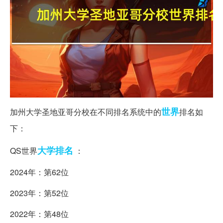
世界
加州大学圣地亚哥分校在不同排名系统中的
排名如
下：
大学排名
QS世界
：
2024年：第62位
2023年：第52位
2022年：第48位