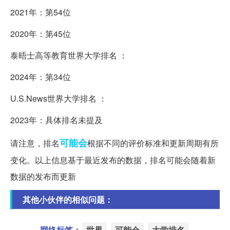
2021年：第54位
2020年：第45位
泰晤士高等教育世界大学排名 ：
2024年：第34位
U.S.News世界大学排名 ：
2023年：具体排名未提及
可能会
请注意，排名
根据不同的评价标准和更新周期有所
变化。以上信息基于最近发布的数据，排名可能会随着新
数据的发布而更新
其他小伙伴的相似问题：
网络标签：
世界
可能会
大学排名