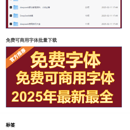
免费可商用字体批量下载
标签