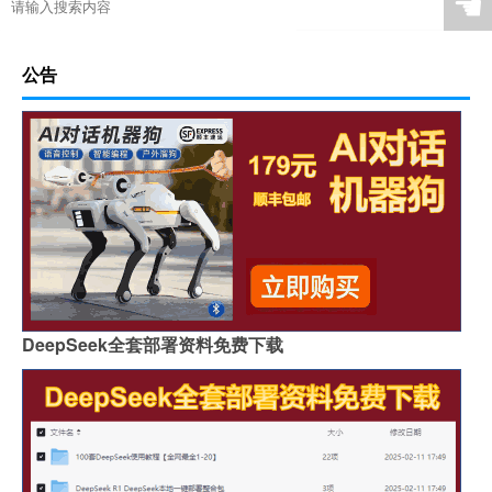
☚
公告
DeepSeek全套部署资料免费下载