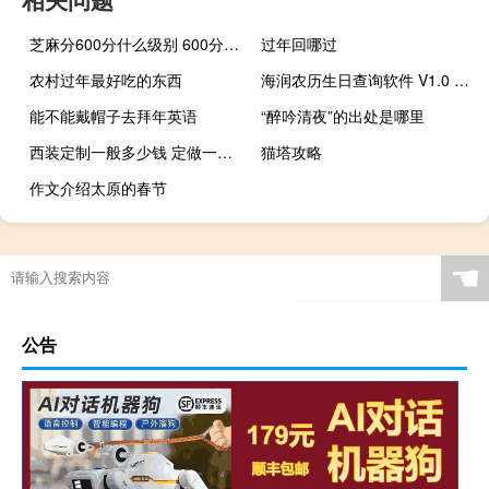
芝麻分600分什么级别 600分女是什么意思
过年回哪过
农村过年最好吃的东西
海润农历生日查询软件 V1.0 绿色版（海润农历生日查询软件 V1.0 绿色版功能简介）
能不能戴帽子去拜年英语
“醉吟清夜”的出处是哪里
西装定制一般多少钱 定做一套西服多少钱
猫塔攻略
作文介绍太原的春节
☚
公告