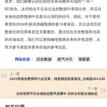
技术，我们能够识别出那些具有高概率出现的“一肖一
码”组合。这些组合不仅在过去的数据中表现出色，而且在
未来的趋势预测中也显示出强烈的信号。因此，对于那些
希望在2024年获得准确预测的参与者来说，关注这些历史
数据分析结果将是至关重要的。通过结合历史数据和当前
的市场动态，我们可以更精确地预测未来的开奖趋势，从
而为参与者提供更有价值的参考信息。
网络标签：
历史数据
怒气冲天
管家婆
上一篇
2024香港免费资料六会宝典，锐意精选答案落实_白银版364.938
下一篇
吉林相亲节目全城热恋最早是哪年 吉林乡村版全城热恋
相关问题