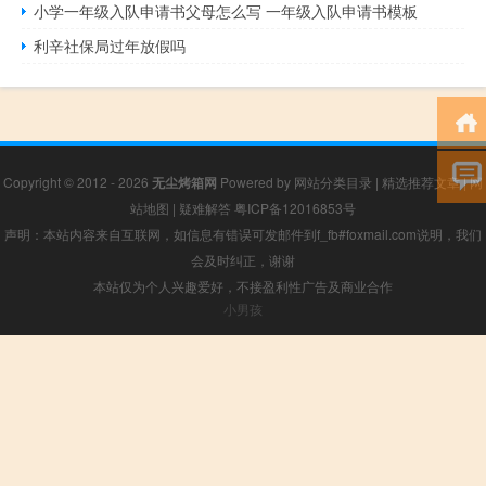
小学一年级入队申请书父母怎么写 一年级入队申请书模板
利辛社保局过年放假吗
Copyright © 2012 - 2026
无尘烤箱网
Powered by
网站分类目录
|
精选推荐文章
|
网
站地图
|
疑难解答
粤ICP备12016853号
声明：本站内容来自互联网，如信息有错误可发邮件到f_fb#foxmail.com说明，我们
会及时纠正，谢谢
本站仅为个人兴趣爱好，不接盈利性广告及商业合作
小男孩