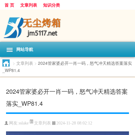
首 页
文章列表
知识分类
网站导航
>
文章列表
>
2024管家婆必开一肖一码，怒气冲天精选答案落实
_WP81.4
2024管家婆必开一肖一码，怒气冲天精选答案
落实_WP81.4
文章列表
网友:
sslake
2024-11-28 08:02:12