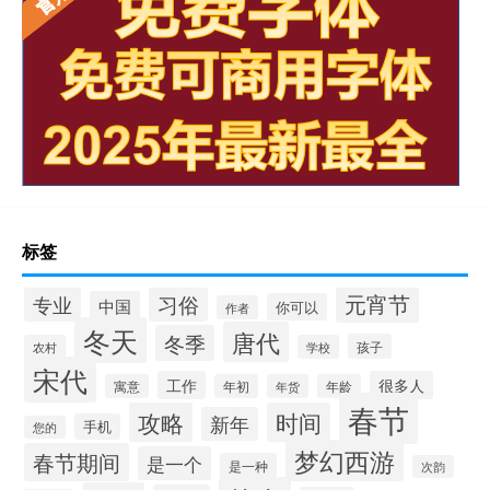
标签
元宵节
专业
习俗
中国
你可以
作者
冬天
唐代
冬季
孩子
农村
学校
宋代
工作
很多人
寓意
年初
年货
年龄
春节
攻略
时间
新年
手机
您的
梦幻西游
春节期间
是一个
是一种
次韵