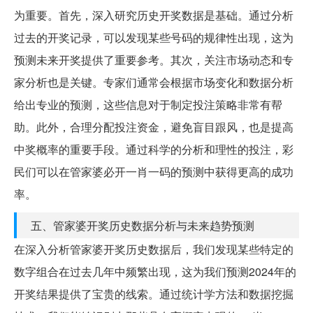
为重要。首先，深入研究历史开奖数据是基础。通过分析
过去的开奖记录，可以发现某些号码的规律性出现，这为
预测未来开奖提供了重要参考。其次，关注市场动态和专
家分析也是关键。专家们通常会根据市场变化和数据分析
给出专业的预测，这些信息对于制定投注策略非常有帮
助。此外，合理分配投注资金，避免盲目跟风，也是提高
中奖概率的重要手段。通过科学的分析和理性的投注，彩
民们可以在管家婆必开一肖一码的预测中获得更高的成功
率。
五、管家婆开奖历史数据分析与未来趋势预测
在深入分析管家婆开奖历史数据后，我们发现某些特定的
数字组合在过去几年中频繁出现，这为我们预测2024年的
开奖结果提供了宝贵的线索。通过统计学方法和数据挖掘