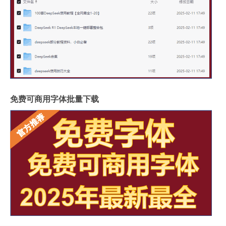
免费可商用字体批量下载