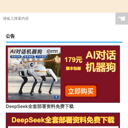
☚
公告
DeepSeek全套部署资料免费下载