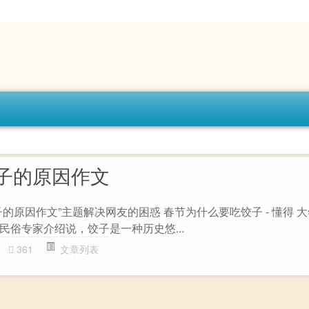
子的原因作文
的原因作文”主题解决网友的困惑 春节为什么要吃饺子 - 懂得 
民俗专家介绍说，饺子是一种历史悠...
361
文章列表