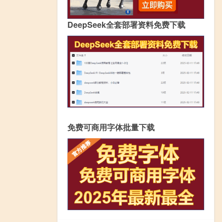
DeepSeek全套部署资料免费下载
免费可商用字体批量下载