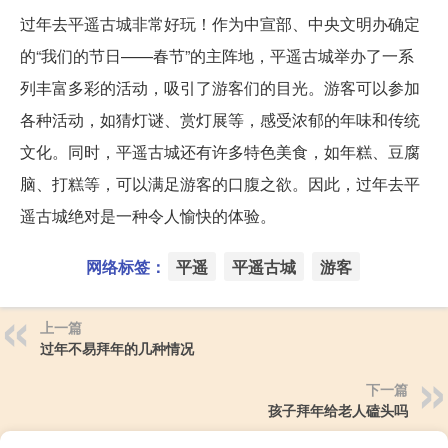
过年去平遥古城非常好玩！作为中宣部、中央文明办确定
的“我们的节日——春节”的主阵地，平遥古城举办了一系
列丰富多彩的活动，吸引了游客们的目光。游客可以参加
各种活动，如猜灯谜、赏灯展等，感受浓郁的年味和传统
文化。同时，平遥古城还有许多特色美食，如年糕、豆腐
脑、打糕等，可以满足游客的口腹之欲。因此，过年去平
遥古城绝对是一种令人愉快的体验。
网络标签：
平遥
平遥古城
游客
上一篇
过年不易拜年的几种情况
下一篇
孩子拜年给老人磕头吗