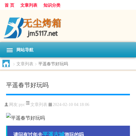
首 页
文章列表
知识分类
网站导航
>
文章列表
>
平遥春节好玩吗
平遥春节好玩吗
文章列表
网友:
pyc
2024-02-10 04:18:06
平遥古城
请问有过年去
游玩的吗