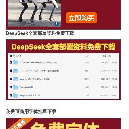
DeepSeek全套部署资料免费下载
免费可商用字体批量下载