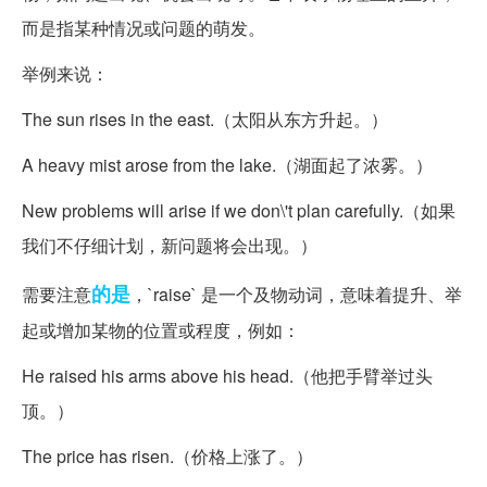
而是指某种情况或问题的萌发。
举例来说：
The sun rises in the east.（太阳从东方升起。）
A heavy mist arose from the lake.（湖面起了浓雾。）
New problems will arise if we don\'t plan carefully.（如果
我们不仔细计划，新问题将会出现。）
的是
需要注意
，`raise` 是一个及物动词，意味着提升、举
起或增加某物的位置或程度，例如：
He raised his arms above his head.（他把手臂举过头
顶。）
The price has risen.（价格上涨了。）