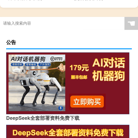
☚
公告
DeepSeek全套部署资料免费下载