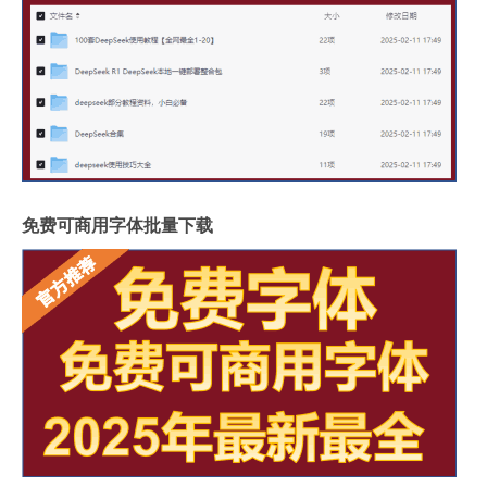
免费可商用字体批量下载