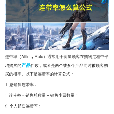
连带率（Affinity Rate）通常用于衡量顾客在购物过程中平
产品
均购买的
件数，或者是两个或多个产品同时被顾客购
买的概率。以下是连带率的计算公式：
1. 总销售连带率 :
```连带率 = 销售总数量 ÷ 销售小票数量```
2. 个人销售连带率 :