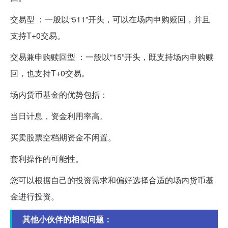
交易型 ：一般以“511”开头，可以在场内申购赎回，并且
支持T+0交易。
交易兼申购赎回型 ：一般以“15”开头，既支持场内申购赎
回，也支持T+0交易。
场内货币基金的优势包括：
当日计息，资金利用率高。
买卖股票空档期资金不闲置。
套利操作的可能性。
您可以根据自己的投资需求和偏好选择合适的场内货币基
金进行投资。
其他小伙伴的相似问题：