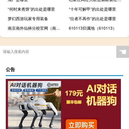
“何时来煮饼”的出处是哪里
“十年可解甲”的出处是哪里
梦幻西游玩家专用装备
“往者不再作”的出处是哪里
南京南外仙林分校官网（南外仙林分校官网）
610113归属地（610113）
☚
公告