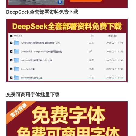
DeepSeek全套部署资料免费下载
免费可商用字体批量下载