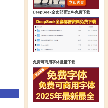
DeepSeek全套部署资料免费下载
免费可商用字体批量下载