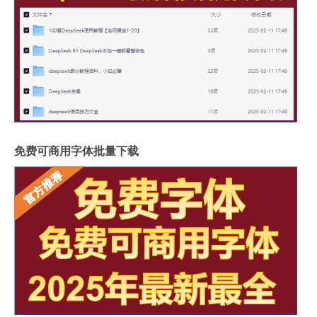
免费可商用字体批量下载