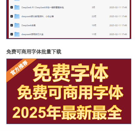
免费可商用字体批量下载