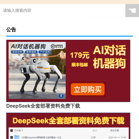
☚
公告
DeepSeek全套部署资料免费下载