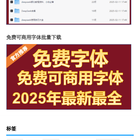
免费可商用字体批量下载
标签