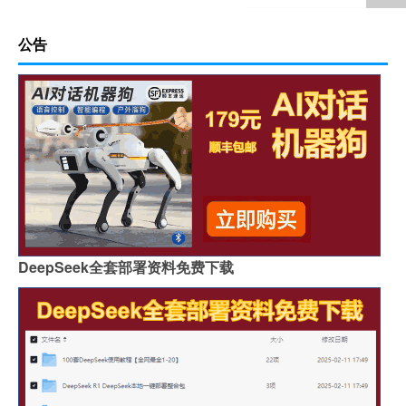
公告
DeepSeek全套部署资料免费下载