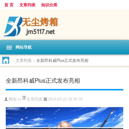
首 页
文章列表
知识分类
网站导航
>
文章列表
>
全新昂科威Plus正式发布亮相
全新昂科威Plus正式发布亮相
文章列表
网友:
rx
2024-03-22 10:36:59