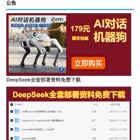
公告
DeepSeek全套部署资料免费下载