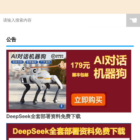
☚
公告
DeepSeek全套部署资料免费下载