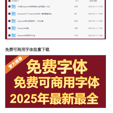
免费可商用字体批量下载