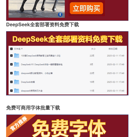
DeepSeek全套部署资料免费下载
免费可商用字体批量下载