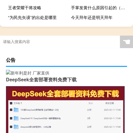
王者荣耀干将攻略
手掌发黄什么原因引起的（手掌发黄什么原因）
“为民先矢谟”的出处是哪里
今天拜年还是明天拜年
☚
公告
DeepSeek全套部署资料免费下载