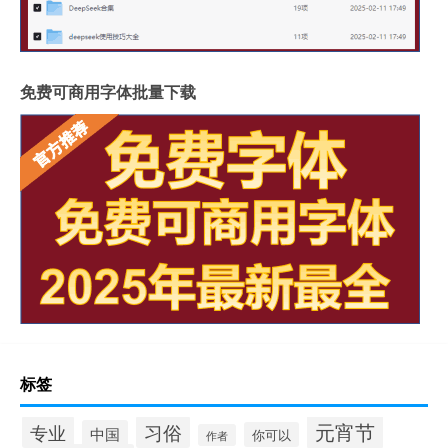
免费可商用字体批量下载
标签
元宵节
专业
习俗
中国
你可以
作者