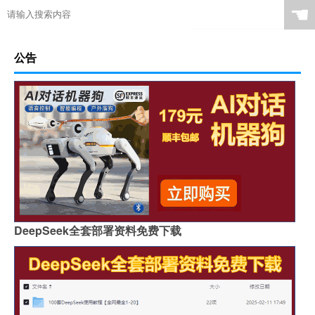
☚
公告
DeepSeek全套部署资料免费下载