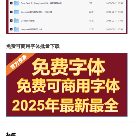
免费可商用字体批量下载
标签