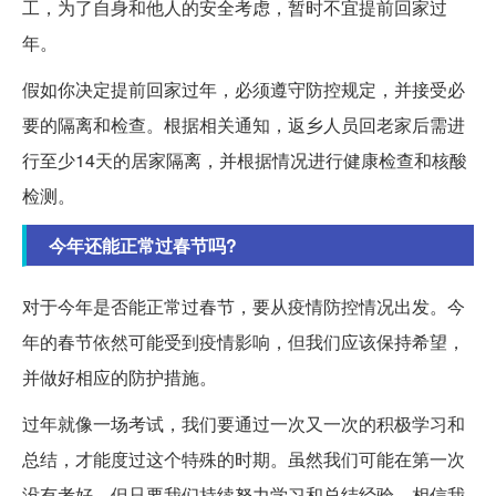
工，为了自身和他人的安全考虑，暂时不宜提前回家过
年。
假如你决定提前回家过年，必须遵守防控规定，并接受必
要的隔离和检查。根据相关通知，返乡人员回老家后需进
行至少14天的居家隔离，并根据情况进行健康检查和核酸
检测。
今年还能正常过春节吗?
对于今年是否能正常过春节，要从疫情防控情况出发。今
年的春节依然可能受到疫情影响，但我们应该保持希望，
并做好相应的防护措施。
过年就像一场考试，我们要通过一次又一次的积极学习和
总结，才能度过这个特殊的时期。虽然我们可能在第一次
没有考好，但只要我们持续努力学习和总结经验，相信我