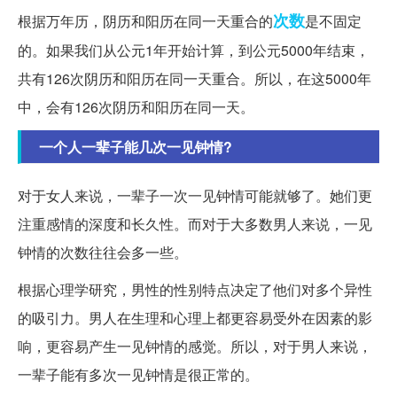
次数
根据万年历，阴历和阳历在同一天重合的
是不固定
的。如果我们从公元1年开始计算，到公元5000年结束，
共有126次阴历和阳历在同一天重合。所以，在这5000年
中，会有126次阴历和阳历在同一天。
一个人一辈子能几次一见钟情?
对于女人来说，一辈子一次一见钟情可能就够了。她们更
注重感情的深度和长久性。而对于大多数男人来说，一见
钟情的次数往往会多一些。
根据心理学研究，男性的性别特点决定了他们对多个异性
的吸引力。男人在生理和心理上都更容易受外在因素的影
响，更容易产生一见钟情的感觉。所以，对于男人来说，
一辈子能有多次一见钟情是很正常的。