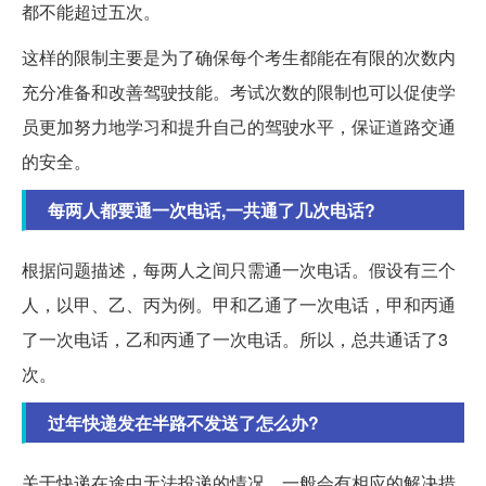
都不能超过五次。
这样的限制主要是为了确保每个考生都能在有限的次数内
充分准备和改善驾驶技能。考试次数的限制也可以促使学
员更加努力地学习和提升自己的驾驶水平，保证道路交通
的安全。
每两人都要通一次电话,一共通了几次电话?
根据问题描述，每两人之间只需通一次电话。假设有三个
人，以甲、乙、丙为例。甲和乙通了一次电话，甲和丙通
了一次电话，乙和丙通了一次电话。所以，总共通话了3
次。
过年快递发在半路不发送了怎么办?
关于快递在途中无法投递的情况，一般会有相应的解决措