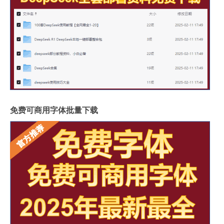
免费可商用字体批量下载