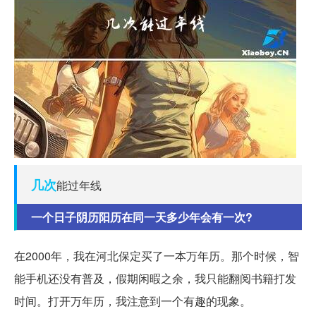
几次
能过年线
一个日子阴历阳历在同一天多少年会有一次?
在2000年，我在河北保定买了一本万年历。那个时候，智
能手机还没有普及，假期闲暇之余，我只能翻阅书籍打发
时间。打开万年历，我注意到一个有趣的现象。