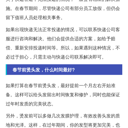
施。在春节期间，尽管快递公司有部分员工放假，但仍会
留下值班人员处理相关事务。
如果出现快递无法正常投递的情况，可以联系快递公司客
服进行咨询和解决。他们会提供合适的方案，如给予赔
偿、重新安排投递时间等。所以，如果遇到这种情况，不
必过于担心，只需主动与快递公司联系解决即可。
春节前烫头发，什么时间最好?
如果打算在春节前烫头发，最好提前一个月左右开始准
备。这样可以给头发留出时间恢复和修护，同时也能保证
过年时发质的完美状态。
另外，烫发前可以多做几次发膜护理，有效改善头发的质
地和光泽。这样，在过年期间，你的发型将更加完美，也