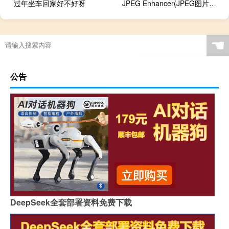
过年坐车回家好不好呀
JPEG Enhancer(JPEG图片修复工具) V1.8 绿色汉化版（JPEG Enhancer(JPEG图片修复工具) V1.8 绿色汉化版功能简介）
☚
公告
DeepSeek全套部署资料免费下载