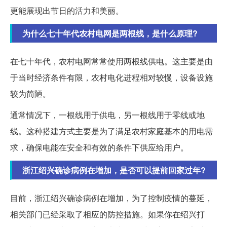
更能展现出节日的活力和美丽。
为什么七十年代农村电网是两根线，是什么原理?
在七十年代，农村电网常常使用两根线供电。这主要是由
于当时经济条件有限，农村电化进程相对较慢，设备设施
较为简陋。
通常情况下，一根线用于供电，另一根线用于零线或地
线。这种搭建方式主要是为了满足农村家庭基本的用电需
求，确保电能在安全和有效的条件下供应给用户。
浙江绍兴确诊病例在增加，是否可以提前回家过年?
目前，浙江绍兴确诊病例在增加，为了控制疫情的蔓延，
相关部门已经采取了相应的防控措施。如果你在绍兴打