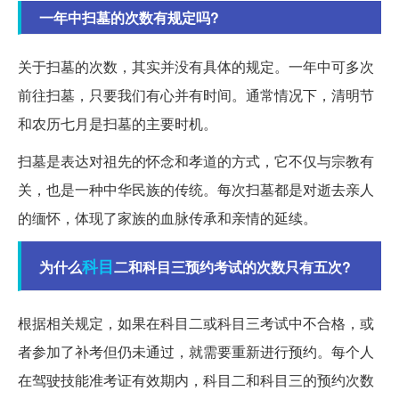
一年中扫墓的次数有规定吗?
关于扫墓的次数，其实并没有具体的规定。一年中可多次
前往扫墓，只要我们有心并有时间。通常情况下，清明节
和农历七月是扫墓的主要时机。
扫墓是表达对祖先的怀念和孝道的方式，它不仅与宗教有
关，也是一种中华民族的传统。每次扫墓都是对逝去亲人
的缅怀，体现了家族的血脉传承和亲情的延续。
科目
为什么
二和科目三预约考试的次数只有五次?
根据相关规定，如果在科目二或科目三考试中不合格，或
者参加了补考但仍未通过，就需要重新进行预约。每个人
在驾驶技能准考证有效期内，科目二和科目三的预约次数