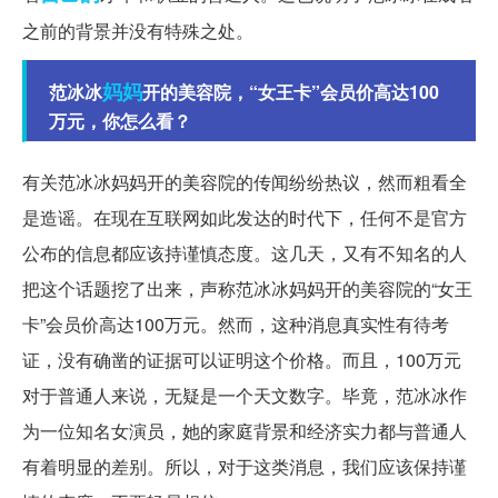
之前的背景并没有特殊之处。
妈妈
范冰冰
开的美容院，“女王卡”会员价高达100
万元，你怎么看？
有关范冰冰妈妈开的美容院的传闻纷纷热议，然而粗看全
是造谣。在现在互联网如此发达的时代下，任何不是官方
公布的信息都应该持谨慎态度。这几天，又有不知名的人
把这个话题挖了出来，声称范冰冰妈妈开的美容院的“女王
卡”会员价高达100万元。然而，这种消息真实性有待考
证，没有确凿的证据可以证明这个价格。而且，100万元
对于普通人来说，无疑是一个天文数字。毕竟，范冰冰作
为一位知名女演员，她的家庭背景和经济实力都与普通人
有着明显的差别。所以，对于这类消息，我们应该保持谨