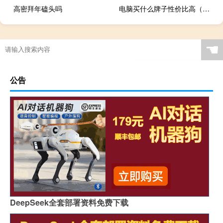
高密拜年磕头吗
电脑买什么牌子性价比高（买笔记本什么牌子好）
☚
公告
DeepSeek全套部署资料免费下载