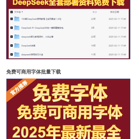
免费可商用字体批量下载