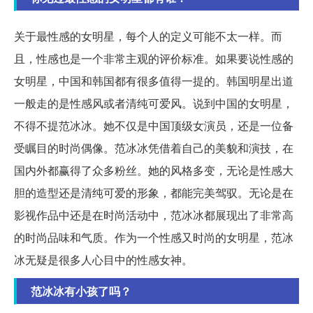
关于最性感的女明星，每个人的定义可能不太一样。而
且，性感也是一个非常主观的评价标准。如果要说性感的
女明星，中国和韩国都有很多值得一提的。韩国明星出道
一般走的是性感风或者清纯可爱风。说到中国的女明星，
不得不提范冰冰。她不仅是中国顶级女演员，还是一位备
受瞩目的时尚偶像。范冰冰凭借着自己的美貌和演技，在
国内外都赢得了众多粉丝。她的风格多变，无论是性感大
胆的造型还是清纯可爱的形象，都能完美驾驭。无论是在
影视作品中还是在时尚活动中，范冰冰都展现出了非常高
的时尚品味和气质。作为一个性感又时尚的女明星，范冰
冰无疑是很多人心目中的性感女神。
范冰冰有小孩了吗？