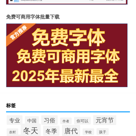
免费可商用字体批量下载
标签
元宵节
专业
习俗
中国
你可以
作者
冬天
唐代
冬季
孩子
农村
学校