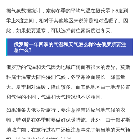
据气象数据统计，索契冬季的平均气温在摄氏零下5度到
零上3度之间，相对于其他地区来说算是相对温暖了。因
此，如果想要避寒，可以选择前往索契度过冬天。
俄罗斯一年四季的气温和天气怎么样?去俄罗斯要注
意什么?
俄罗斯的气温和天气因为地域广阔而有很大的差异。莫斯
科属于温带大陆性湿润气候，冬季寒冷而漫长，降雪量
大。夏季相对温暖，降雨较多。而其他地区由于地理位置
和气候的不同，气温和天气情况也不尽相同。
如果准备去俄罗斯旅行，要注意携带适应当地气候的衣
物，特别是在冬季时要做好保暖措施。此外，由于俄罗斯
地域广阔，在旅行过程中还应注意事先了解当地的天气预