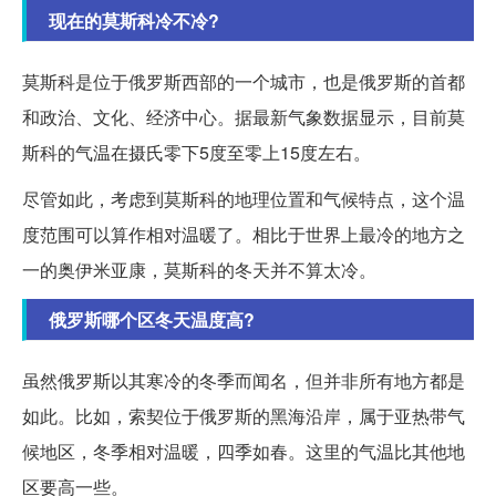
现在的莫斯科冷不冷?
莫斯科是位于俄罗斯西部的一个城市，也是俄罗斯的首都
和政治、文化、经济中心。据最新气象数据显示，目前莫
斯科的气温在摄氏零下5度至零上15度左右。
尽管如此，考虑到莫斯科的地理位置和气候特点，这个温
度范围可以算作相对温暖了。相比于世界上最冷的地方之
一的奥伊米亚康，莫斯科的冬天并不算太冷。
俄罗斯哪个区冬天温度高?
虽然俄罗斯以其寒冷的冬季而闻名，但并非所有地方都是
如此。比如，索契位于俄罗斯的黑海沿岸，属于亚热带气
候地区，冬季相对温暖，四季如春。这里的气温比其他地
区要高一些。