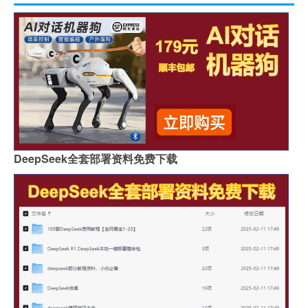
DeepSeek全套部署资料免费下载