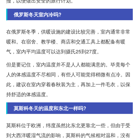
报，以便做出安全的旅行计划。
俄罗斯冬天室内冷吗?
在俄罗斯冬季，供暖设施的建设比较完善，室内通常非常
暖和。在宿舍、教学楼、商店和交通工具上都配备有暖
气，室内平均温度可以达到摄氏25到27度。
但是要记住，室内温度并不是人人都能满意的。毕竟每个
人的体感温度不尽相同，有些人可能觉得稍微有点冷。因
此，建议在室内穿着春秋装为主，再加上一件毛衣，以保
持舒适的体感温度。
莫斯科冬天的温度和东北一样吗?
莫斯科位于欧洲，纬度虽然比东北更靠北一些，但由于受
到大西洋暖湿气流的影响，莫斯科的气候相对温和，没有