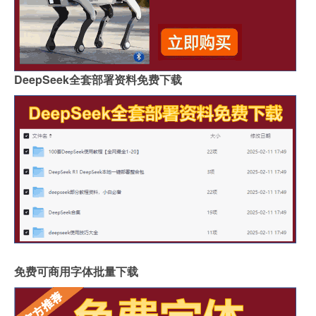
DeepSeek全套部署资料免费下载
免费可商用字体批量下载