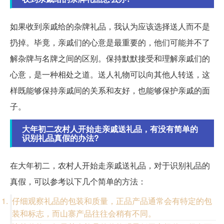
如果收到亲戚给的杂牌礼品，我认为应该选择送人而不是
扔掉。毕竟，亲戚们的心意是最重要的，他们可能并不了
解杂牌与名牌之间的区别。保持默默接受和理解亲戚们的
心意，是一种相处之道。送人礼物可以向其他人转送，这
样既能够保持亲戚间的关系和友好，也能够保护亲戚的面
子。
大年初二农村人开始走亲戚送礼品，有没有简单的
识别礼品真假的办法?
在大年初二，农村人开始走亲戚送礼品，对于识别礼品的
真假，可以参考以下几个简单的方法：
仔细观察礼品的包装和质量，正品产品通常会有特定的包
装和标志，而山寨产品往往会稍有不同。